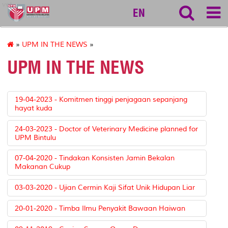
vet
EN
»
UPM IN THE NEWS
»
UPM IN THE NEWS
19-04-2023 - Komitmen tinggi penjagaan sepanjang
hayat kuda
24-03-2023 - Doctor of Veterinary Medicine planned for
UPM Bintulu
07-04-2020 - Tindakan Konsisten Jamin Bekalan
Makanan Cukup
03-03-2020 - Ujian Cermin Kaji Sifat Unik Hidupan Liar
20-01-2020 - Timba Ilmu Penyakit Bawaan Haiwan