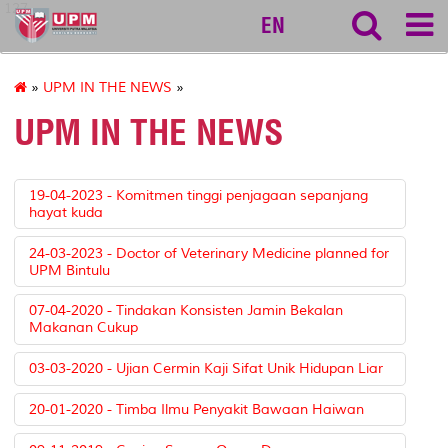
127
EN
»
UPM IN THE NEWS
»
UPM IN THE NEWS
19-04-2023 - Komitmen tinggi penjagaan sepanjang
hayat kuda
24-03-2023 - Doctor of Veterinary Medicine planned for
UPM Bintulu
07-04-2020 - Tindakan Konsisten Jamin Bekalan
Makanan Cukup
03-03-2020 - Ujian Cermin Kaji Sifat Unik Hidupan Liar
20-01-2020 - Timba Ilmu Penyakit Bawaan Haiwan