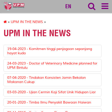
127
EN
»
UPM IN THE NEWS
»
UPM IN THE NEWS
19-04-2023 - Komitmen tinggi penjagaan sepanjang
hayat kuda
24-03-2023 - Doctor of Veterinary Medicine planned for
UPM Bintulu
07-04-2020 - Tindakan Konsisten Jamin Bekalan
Makanan Cukup
03-03-2020 - Ujian Cermin Kaji Sifat Unik Hidupan Liar
20-01-2020 - Timba Ilmu Penyakit Bawaan Haiwan