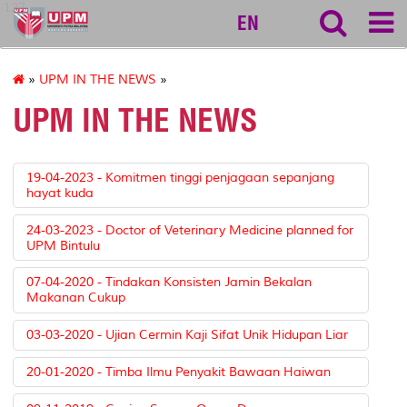
127
EN
»
UPM IN THE NEWS
»
UPM IN THE NEWS
19-04-2023 - Komitmen tinggi penjagaan sepanjang
hayat kuda
24-03-2023 - Doctor of Veterinary Medicine planned for
UPM Bintulu
07-04-2020 - Tindakan Konsisten Jamin Bekalan
Makanan Cukup
03-03-2020 - Ujian Cermin Kaji Sifat Unik Hidupan Liar
20-01-2020 - Timba Ilmu Penyakit Bawaan Haiwan