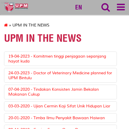
vet
EN
» UPM IN THE NEWS
UPM IN THE NEWS
19-04-2023 - Komitmen tinggi penjagaan sepanjang
hayat kuda
24-03-2023 - Doctor of Veterinary Medicine planned for
UPM Bintulu
07-04-2020 - Tindakan Konsisten Jamin Bekalan
Makanan Cukup
03-03-2020 - Ujian Cermin Kaji Sifat Unik Hidupan Liar
20-01-2020 - Timba Ilmu Penyakit Bawaan Haiwan