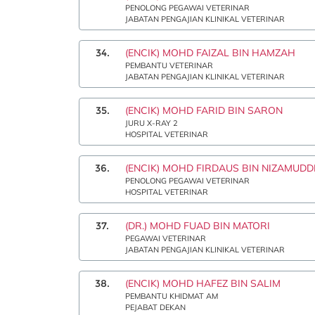
PENOLONG PEGAWAI VETERINAR
JABATAN PENGAJIAN KLINIKAL VETERINAR
34.
(ENCIK) MOHD FAIZAL BIN HAMZAH
PEMBANTU VETERINAR
JABATAN PENGAJIAN KLINIKAL VETERINAR
35.
(ENCIK) MOHD FARID BIN SARON
JURU X-RAY 2
HOSPITAL VETERINAR
36.
(ENCIK) MOHD FIRDAUS BIN NIZAMUDD
PENOLONG PEGAWAI VETERINAR
HOSPITAL VETERINAR
37.
(DR.) MOHD FUAD BIN MATORI
PEGAWAI VETERINAR
JABATAN PENGAJIAN KLINIKAL VETERINAR
38.
(ENCIK) MOHD HAFEZ BIN SALIM
PEMBANTU KHIDMAT AM
PEJABAT DEKAN