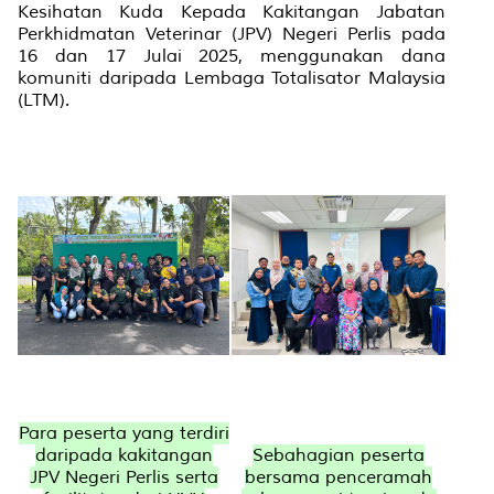
Kesihatan Kuda Kepada Kakitangan Jabatan
Perkhidmatan Veterinar (JPV) Negeri Perlis pada
16 dan 17 Julai 2025, menggunakan dana
komuniti daripada Lembaga Totalisator Malaysia
(LTM).
Para peserta yang terdiri
daripada kakitangan
Sebahagian peserta
JPV Negeri Perlis serta
bersama penceramah