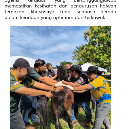
agensi kerajaan yang bertanggungjawab
memastikan kesihatan dan pengurusan haiwan
ternakan, khususnya kuda, sentiasa berada
dalam keadaan yang optimum dan terkawal.