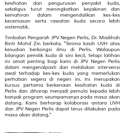
kesihatan dan pengurusan penyakit kuda,
sekaligus turut meningkatkan keyakinan dan
kemahiran dalam mengendalikan kes-kes
kecemasan serta rawatan kuda secara lebih
sistematik.
Timbalan Pengarah JPV Negeri Perlis, Dr. Madihah
Binti Mohd Zin berkata, "Terima kasih UVH atas
kesudian berkongsi ilmu di Perlis. Walaupun
bilangan pemilik kuda di sini kecil, tetapi latihan
ini amat penting bagi kami di JPV Negeri Perlis
dalam mengenalpasti dan melalukan intervensi
awal terhadap kes-kes kuda yang memerlukan
perhatian segera di negeri ini. Ini merupakan
kursus pertama berkenaan kesihatan kuda di
Perlis dan diharap menjadi pemula kepada lebih
banyak program seumpamanya pada masa akan
datang. Kami berharap kolaborasi antara UVH
dan JPV Negeri Perlis dapat terus dilakukan pada
masa akan datang."