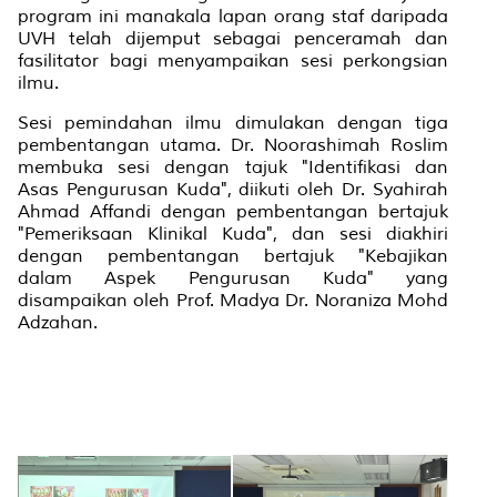
program ini manakala lapan orang staf daripada
UVH telah dijemput sebagai penceramah dan
fasilitator bagi menyampaikan sesi perkongsian
ilmu.
Sesi pemindahan ilmu dimulakan dengan tiga
pembentangan utama. Dr. Noorashimah Roslim
membuka sesi dengan tajuk "Identifikasi dan
Asas Pengurusan Kuda", diikuti oleh Dr. Syahirah
Ahmad Affandi dengan pembentangan bertajuk
"Pemeriksaan Klinikal Kuda", dan sesi diakhiri
dengan pembentangan bertajuk "Kebajikan
dalam Aspek Pengurusan Kuda" yang
disampaikan oleh Prof. Madya Dr. Noraniza Mohd
Adzahan.