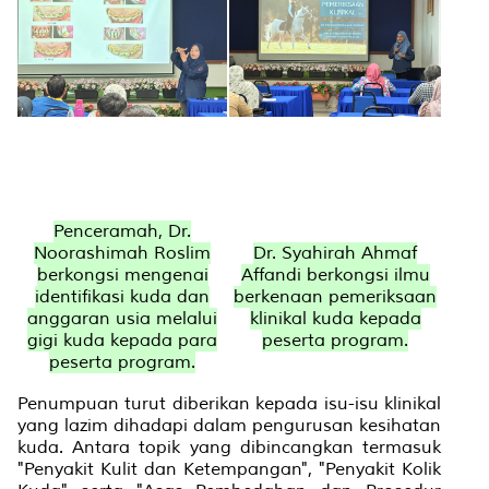
Penceramah, Dr.
Noorashimah Roslim
Dr. Syahirah Ahmaf
berkongsi mengenai
Affandi berkongsi ilmu
identifikasi kuda dan
berkenaan pemeriksaan
anggaran usia melalui
klinikal kuda kepada
gigi kuda kepada para
peserta program.
peserta program.
Penumpuan turut diberikan kepada isu-isu klinikal
yang lazim dihadapi dalam pengurusan kesihatan
kuda. Antara topik yang dibincangkan termasuk
"Penyakit Kulit dan Ketempangan", "Penyakit Kolik