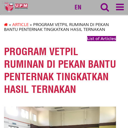
127
EN
»
ARTICLE
» PROGRAM VETPIL RUMINAN DI PEKAN
BANTU PENTERNAK TINGKATKAN HASIL TERNAKAN
List of Articles
PROGRAM VETPIL
RUMINAN DI PEKAN BANTU
PENTERNAK TINGKATKAN
HASIL TERNAKAN