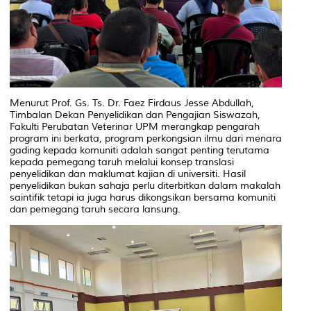
Menurut Prof. Gs. Ts. Dr. Faez Firdaus Jesse Abdullah,
Timbalan Dekan Penyelidikan dan Pengajian Siswazah,
Fakulti Perubatan Veterinar UPM merangkap pengarah
program ini berkata, program perkongsian ilmu dari menara
gading kepada komuniti adalah sangat penting terutama
kepada pemegang taruh melalui konsep translasi
penyelidikan dan maklumat kajian di universiti. Hasil
penyelidikan bukan sahaja perlu diterbitkan dalam makalah
saintifik tetapi ia juga harus dikongsikan bersama komuniti
dan pemegang taruh secara lansung.