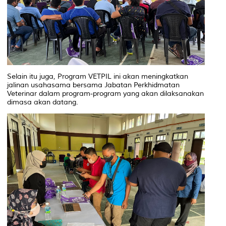
Selain itu juga, Program VETPIL ini akan meningkatkan
jalinan usahasama bersama Jabatan Perkhidmatan
Veterinar dalam program-program yang akan dilaksanakan
dimasa akan datang.