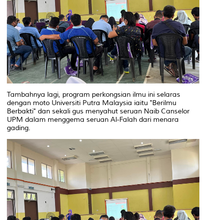
Tambahnya lagi, program perkongsian ilmu ini selaras
dengan moto Universiti Putra Malaysia iaitu "Berilmu
Berbakti" dan sekali gus menyahut seruan Naib Canselor
UPM dalam menggema seruan Al-Falah dari menara
gading.