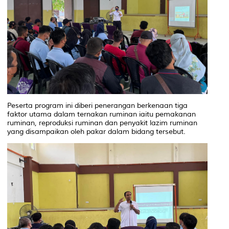
Peserta program ini diberi penerangan berkenaan tiga
faktor utama dalam ternakan ruminan iaitu pemakanan
ruminan, reproduksi ruminan dan penyakit lazim ruminan
yang disampaikan oleh pakar dalam bidang tersebut.