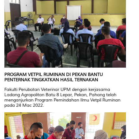
PROGRAM VETPIL RUMINAN DI PEKAN BANTU
PENTERNAK TINGKATKAN HASIL TERNAKAN
Fakulti Perubatan Veterinar UPM dengan kerjasama
Ladang Agropolitan Batu 8 Lepar, Pekan, Pahang telah
menganjurkan Program Pemindahan Ilmu Vetpil Ruminan
pada 24 Mac 2022.