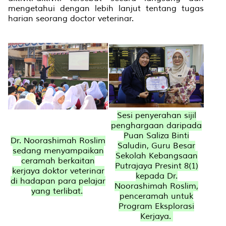
mengetahui dengan lebih lanjut tentang tugas
harian seorang doctor veterinar.
Sesi penyerahan sijil
penghargaan daripada
Puan Saliza Binti
Dr. Noorashimah Roslim
Saludin, Guru Besar
sedang menyampaikan
Sekolah Kebangsaan
ceramah berkaitan
Putrajaya Presint 8(1)
kerjaya doktor veterinar
kepada Dr.
di hadapan para pelajar
Noorashimah Roslim,
yang terlibat.
penceramah untuk
Program Eksplorasi
Kerjaya.