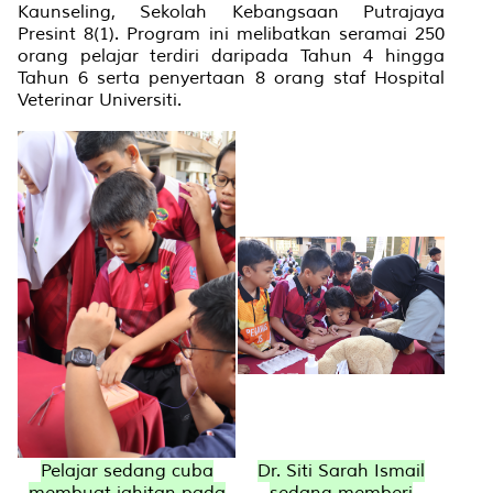
Kaunseling, Sekolah Kebangsaan Putrajaya
Presint 8(1). Program ini melibatkan seramai 250
orang pelajar terdiri daripada Tahun 4 hingga
Tahun 6 serta penyertaan 8 orang staf Hospital
Veterinar Universiti.
Pelajar sedang cuba
Dr. Siti Sarah Ismail
membuat jahitan pada
sedang memberi