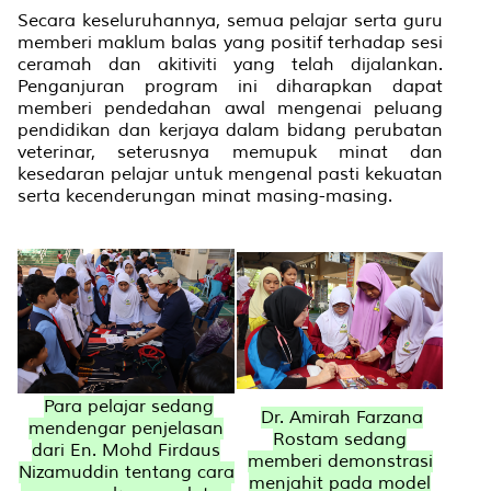
Secara keseluruhannya, semua pelajar serta guru
memberi maklum balas yang positif terhadap sesi
ceramah dan akitiviti yang telah dijalankan.
Penganjuran program ini diharapkan dapat
memberi pendedahan awal mengenai peluang
pendidikan dan kerjaya dalam bidang perubatan
veterinar, seterusnya memupuk minat dan
kesedaran pelajar untuk mengenal pasti kekuatan
serta kecenderungan minat masing-masing.
Para pelajar sedang
Dr. Amirah Farzana
mendengar penjelasan
Rostam sedang
dari En. Mohd Firdaus
memberi demonstrasi
Nizamuddin tentang cara
menjahit pada model