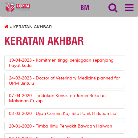
vet
BM
» KERATAN AKHBAR
KERATAN AKHBAR
19-04-2023 - Komitmen tinggi penjagaan sepanjang
hayat kuda
24-03-2023 - Doctor of Veterinary Medicine planned for
UPM Bintulu
07-04-2020 - Tindakan Konsisten Jamin Bekalan
Makanan Cukup
03-03-2020 - Ujian Cermin Kaji Sifat Unik Hidupan Liar
20-01-2020 - Timba Ilmu Penyakit Bawaan Haiwan