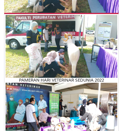
PAMERAN HARI VETERINAR SEDUNIA 2022