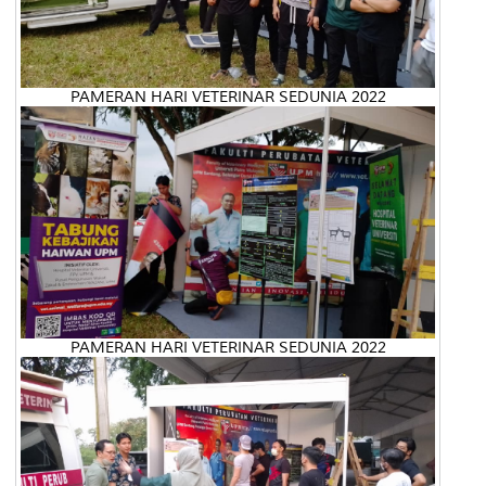
PAMERAN HARI VETERINAR SEDUNIA 2022
PAMERAN HARI VETERINAR SEDUNIA 2022