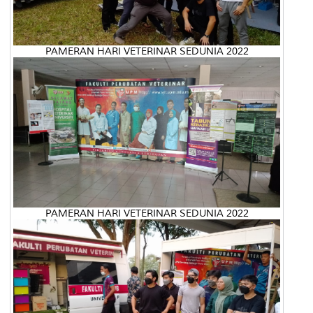
PAMERAN HARI VETERINAR SEDUNIA 2022
PAMERAN HARI VETERINAR SEDUNIA 2022