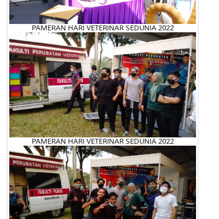
PAMERAN HARI VETERINAR SEDUNIA 2022
PAMERAN HARI VETERINAR SEDUNIA 2022