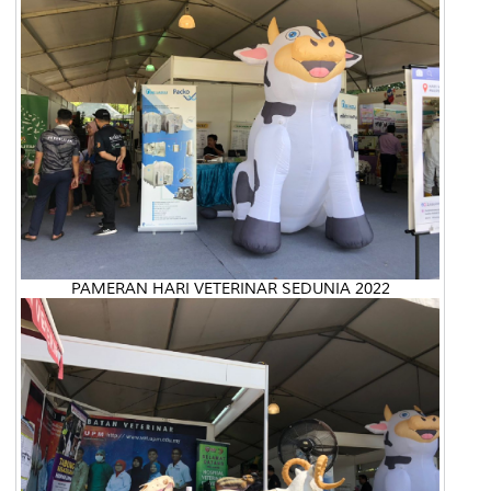
PAMERAN HARI VETERINAR SEDUNIA 2022