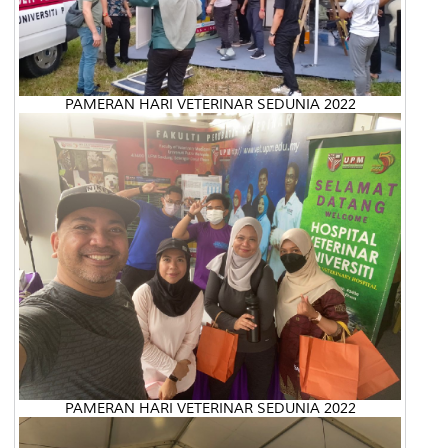
PAMERAN HARI VETERINAR SEDUNIA 2022
PAMERAN HARI VETERINAR SEDUNIA 2022