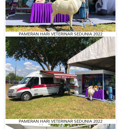
PAMERAN HARI VETERINAR SEDUNIA 2022
PAMERAN HARI VETERINAR SEDUNIA 2022