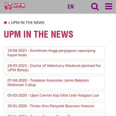
vet
EN
» UPM IN THE NEWS
UPM IN THE NEWS
19-04-2023 - Komitmen tinggi penjagaan sepanjang
hayat kuda
24-03-2023 - Doctor of Veterinary Medicine planned for
UPM Bintulu
07-04-2020 - Tindakan Konsisten Jamin Bekalan
Makanan Cukup
03-03-2020 - Ujian Cermin Kaji Sifat Unik Hidupan Liar
20-01-2020 - Timba Ilmu Penyakit Bawaan Haiwan