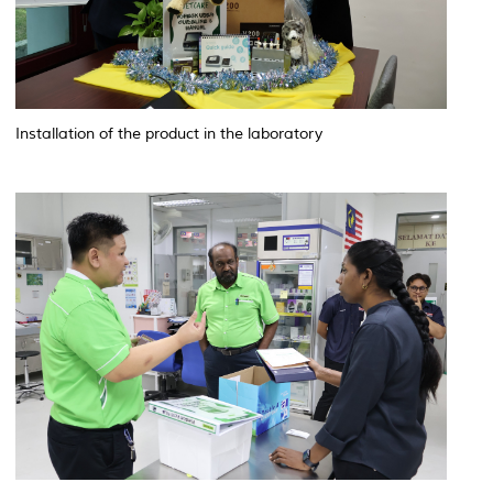
Installation of the product in the laboratory