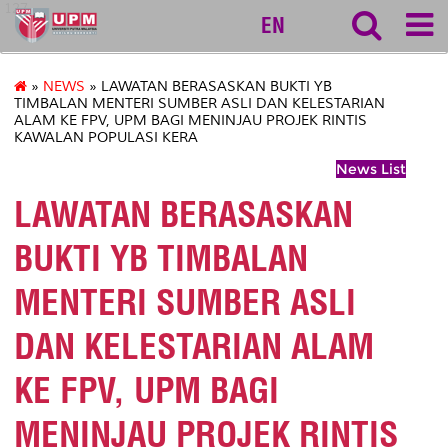
127
EN
»
NEWS
» LAWATAN BERASASKAN BUKTI YB
TIMBALAN MENTERI SUMBER ASLI DAN KELESTARIAN
ALAM KE FPV, UPM BAGI MENINJAU PROJEK RINTIS
KAWALAN POPULASI KERA
News List
LAWATAN BERASASKAN
BUKTI YB TIMBALAN
MENTERI SUMBER ASLI
DAN KELESTARIAN ALAM
KE FPV, UPM BAGI
MENINJAU PROJEK RINTIS